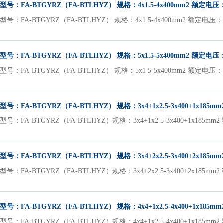
型号：FA-BTGYRZ（FA-BTLHYZ） 规格：4x1.5-4x400mm2 额定电压：0
型号：FA-BTGYRZ（FA-BTLHYZ） 规格：4x1 5-4x400mm2 额定电压：0
型号：FA-BTGYRZ（FA-BTLHYZ） 规格：5x1.5-5x400mm2 额定电压：0
型号：FA-BTGYRZ（FA-BTLHYZ） 规格：5x1 5-5x400mm2 额定电压：0
型号：FA-BTGYRZ（FA-BTLHYZ） 规格：3x4+1x2.5-3x400+1x185m
型号：FA-BTGYRZ（FA-BTLHYZ）规格：3x4+1x2 5-3x400+1x185mm2
型号：FA-BTGYRZ（FA-BTLHYZ） 规格：3x4+2x2.5-3x400+2x185m
型号：FA-BTGYRZ（FA-BTLHYZ）规格：3x4+2x2 5-3x400+2x185mm2
型号：FA-BTGYRZ（FA-BTLHYZ） 规格：4x4+1x2.5-4x400+1x185m
型号：FA-BTGYRZ（FA-BTLHYZ）规格：4x4+1x2 5-4x400+1x185mm2