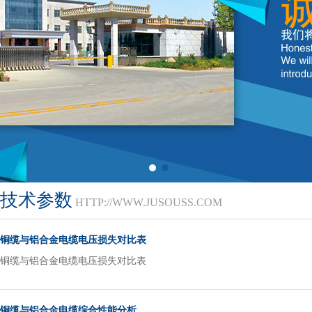
技术参数
HTTP://WWW.JUSOUSS.COM
铜缆与铝合金电缆电压损失对比表
铜缆与铝合金电缆电压损失对比表
铜缆与铝合金电缆综合性能分析