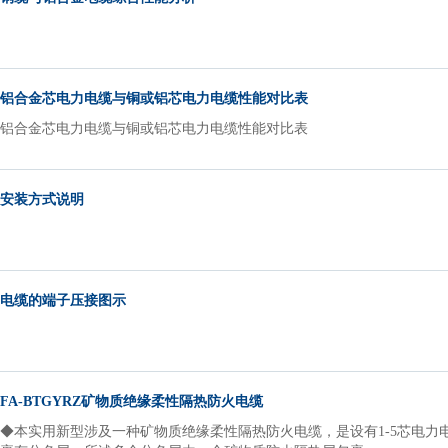
铝合金芯电力电缆与铜或铝芯电力电缆性能对比表
铝合金芯电力电缆与铜或铝芯电力电缆性能对比表
安装方式说明
电缆的端子压接图示
FA-BTGYRZ矿物质绝缘柔性隔热防火电缆
◆本实用新型涉及一种矿物质绝缘柔性隔热防火电缆，是设有1-5芯电