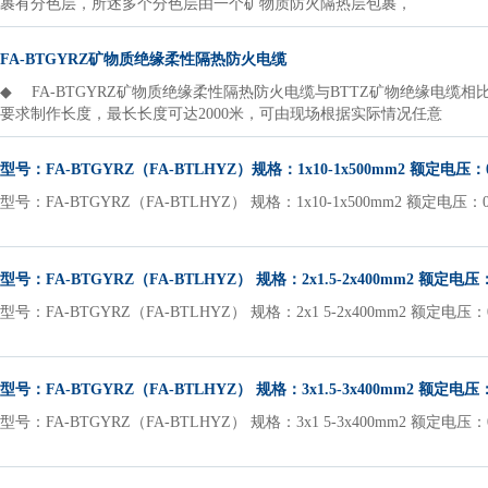
裹有分色层，所述多个分色层由一个矿物质防火隔热层包裹，
FA-BTGYRZ矿物质绝缘柔性隔热防火电缆
◆ FA-BTGYRZ矿物质绝缘柔性隔热防火电缆与BTTZ矿物绝缘电缆相
要求制作长度，最长长度可达2000米，可由现场根据实际情况任意
型号：FA-BTGYRZ（FA-BTLHYZ）规格：1x10-1x500mm2 额定电压：0
型号：FA-BTGYRZ（FA-BTLHYZ） 规格：1x10-1x500mm2 额定电压：0 
型号：FA-BTGYRZ（FA-BTLHYZ） 规格：2x1.5-2x400mm2 额定电压：0
型号：FA-BTGYRZ（FA-BTLHYZ） 规格：2x1 5-2x400mm2 额定电压：0
型号：FA-BTGYRZ（FA-BTLHYZ） 规格：3x1.5-3x400mm2 额定电压：0
型号：FA-BTGYRZ（FA-BTLHYZ） 规格：3x1 5-3x400mm2 额定电压：0