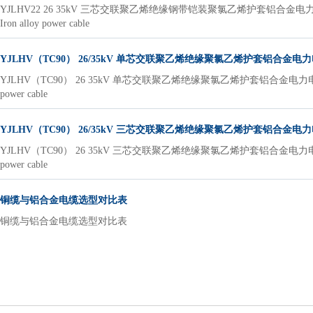
YJLHV22 26 35kV 三芯交联聚乙烯绝缘钢带铠装聚氯乙烯护套铝合金电力电缆YJLHV22 26 35
Iron alloy power cable
YJLHV（TC90） 26/35kV 单芯交联聚乙烯绝缘聚氯乙烯护套铝合金电
YJLHV（TC90） 26 35kV 单芯交联聚乙烯绝缘聚氯乙烯护套铝合金电力电缆YJLHV（TC90） 2
power cable
YJLHV（TC90） 26/35kV 三芯交联聚乙烯绝缘聚氯乙烯护套铝合金电
YJLHV（TC90） 26 35kV 三芯交联聚乙烯绝缘聚氯乙烯护套铝合金电力电缆YJLHV（TC90） 
power cable
铜缆与铝合金电缆选型对比表
铜缆与铝合金电缆选型对比表