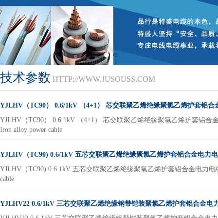
技术参数
HTTP://WWW.JUSOUSS.COM
YJLHV（TC90） 0.6/1kV （4+1） 芯交联聚乙烯绝缘聚氯乙烯护套铝
YJLHV（TC90） 0 6 1kV （4+1） 芯交联聚乙烯绝缘聚氯乙烯护套铝合金电力电缆YJLHV
Iron alloy power cable
YJLHV（TC90) 0.6/1kV 五芯交联聚乙烯绝缘聚氯乙烯护套铝合金电力
YJLHV（TC90) 0 6 1kV 五芯交联聚乙烯绝缘聚氯乙烯护套铝合金电力电缆 YJLHV （TC90） 
cable
YJLHV22 0.6/1kV 三芯交联聚乙烯绝缘钢带铠装聚氯乙烯护套铝合金电