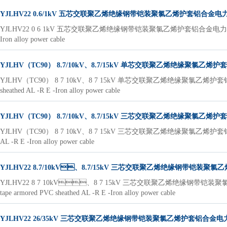
YJLHV22 0.6/1kV 五芯交联聚乙烯绝缘钢带铠装聚氯乙烯护套铝合金电
YJLHV22 0 6 1kV 五芯交联聚乙烯绝缘钢带铠装聚氯乙烯护套铝合金电力电缆 YJLHV22 0 6 1
Iron alloy power cable
YJLHV（TC90） 8.7/10kV、8.7/15kV 单芯交联聚乙烯绝缘聚氯乙
YJLHV（TC90） 8 7 10kV、8 7 15kV 单芯交联聚乙烯绝缘聚氯乙烯护套铝合金电力电
sheathed AL -R E -Iron alloy power cable
YJLHV（TC90） 8.7/10kV、8.7/15kV 三芯交联聚乙烯绝缘聚氯乙
YJLHV（TC90） 8 7 10kV、8 7 15kV 三芯交联聚乙烯绝缘聚氯乙烯护套铝合金电力电缆Y
AL -R E -Iron alloy power cable
YJLHV22 8.7/10kV、8.7/15kV 三芯交联聚乙烯绝缘钢带铠装
YJLHV22 8 7 10kV、8 7 15kV 三芯交联聚乙烯绝缘钢带铠装聚氯乙烯护套铝
tape armored PVC sheathed AL -R E -Iron alloy power cable
YJLHV22 26/35kV 三芯交联聚乙烯绝缘钢带铠装聚氯乙烯护套铝合金