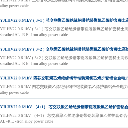
YJLHV22 0 6 1kV 三芯交联聚乙烯绝缘钢带铠装聚氯乙烯护套铝合金电力电缆YJLHV22 0 6 1k
alloy power cable
YJLHV22 0.6/1kV ( 3+1 ) 芯交联聚乙烯绝缘钢带铠装聚氯乙烯护套稀
YJLHV22 0 6 1kV ( 3+1 ) 芯交联聚乙烯绝缘钢带铠装聚氯乙烯护套稀土高铁铝合金电力电缆Y
sheathed AL -R E -Iron alloy power cable
YJLHV22 0.6/1kV ( 3+2 ) 交联聚乙烯绝缘钢带铠装聚氯乙烯护套稀
YJLHV22 0 6 1kV ( 3+2 ) 交联聚乙烯绝缘钢带铠装聚氯乙烯护套稀土高铁铝合金电力电缆YJL
sheathed AL -R E -Iron alloy power cable
YJLHV22 0.6/1kV 四芯交联聚乙烯绝缘钢带铠装聚氯乙烯护套铝合金电
YJLHV22 0 6 1kV 四芯交联聚乙烯绝缘钢带铠装聚氯乙烯护套铝合金电力电缆YJLHV22 0 6 1k
alloy power cable
YJLHV22 0.6/1kV （4+1） 芯交联聚乙烯绝缘钢带铠装聚氯乙烯护套
YJLHV22 0 6 1kV （4+1） 芯交联聚乙烯绝缘钢带铠装聚氯乙烯护套铝合金电力电缆YJLHV22
AL -R E -Iron alloy power cable